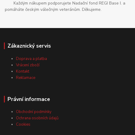
Každým nákupem podporujete Nadační fond REGI Base I. a
pomáháte českým válečným veteránům. Děkujeme.
Zákaznický servis
Doprava a platba
Vrácení zboží
Kontakt
Reklamace
Právní informace
Obchodní podmínky
Ochrana osobních údajů
Cookies