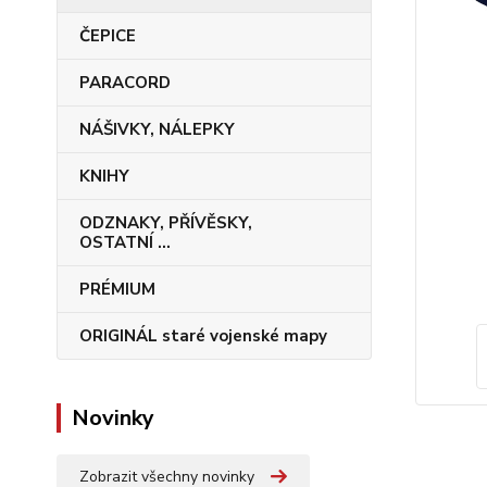
ČEPICE
PARACORD
NÁŠIVKY, NÁLEPKY
KNIHY
ODZNAKY, PŘÍVĚSKY,
OSTATNÍ ...
PRÉMIUM
ORIGINÁL staré vojenské mapy
Novinky
Zobrazit všechny novinky