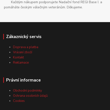
Každým nákupem podporujete Nadační fond REGI Base I. a
pomáháte českým válečným veteránům. Děkujeme.
Zákaznický servis
Doprava a platba
Vrácení zboží
Kontakt
Reklamace
Právní informace
Obchodní podmínky
Ochrana osobních údajů
Cookies