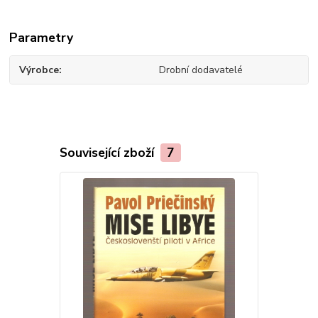
Parametry
Výrobce
Drobní dodavatelé
Související zboží
7