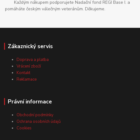
Každým nákupem podporujete Nadační fond REGI Base I. a
pomáháte českým válečným veteránům. Děkujeme.
Zákaznický servis
Doprava a platba
Vrácení zboží
Kontakt
Reklamace
Právní informace
Obchodní podmínky
Ochrana osobních údajů
Cookies