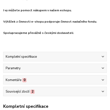
I vy můžete pomoct nákupem v našem eshopu.
Výtěžek z činnosti e-shopu podporuje činnost nadačního fondu.
Spolupracujeme převážně s českými dodavateli.
Kompletní specifikace
Parametry
Komentáře
0
Související zboží
2
Kompletní specifikace